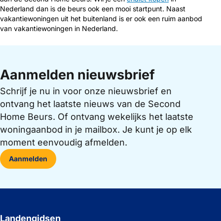
Nederland dan is de beurs ook een mooi startpunt. Naast
vakantiewoningen uit het buitenland is er ook een ruim aanbod
van vakantiewoningen in Nederland.
Aanmelden nieuwsbrief
Schrijf je nu in voor onze nieuwsbrief en
ontvang het laatste nieuws van de Second
Home Beurs. Of ontvang wekelijks het laatste
woningaanbod in je mailbox. Je kunt je op elk
moment eenvoudig afmelden.
Aanmelden
Landengidsen