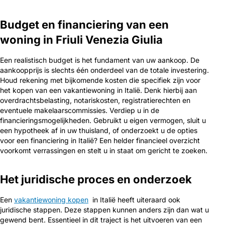
Budget en financiering van een
woning in Friuli Venezia Giulia
Een realistisch budget is het fundament van uw aankoop. De
aankoopprijs is slechts één onderdeel van de totale investering.
Houd rekening met bijkomende kosten die specifiek zijn voor
het kopen van een vakantiewoning in Italië. Denk hierbij aan
overdrachtsbelasting, notariskosten, registratierechten en
eventuele makelaarscommissies. Verdiep u in de
financieringsmogelijkheden. Gebruikt u eigen vermogen, sluit u
een hypotheek af in uw thuisland, of onderzoekt u de opties
voor een financiering in Italië? Een helder financieel overzicht
voorkomt verrassingen en stelt u in staat om gericht te zoeken.
Het juridische proces en onderzoek
Een
vakantiewoning kopen
in Italië heeft uiteraard ook
juridische stappen. Deze stappen kunnen anders zijn dan wat u
gewend bent. Essentieel in dit traject is het uitvoeren van een