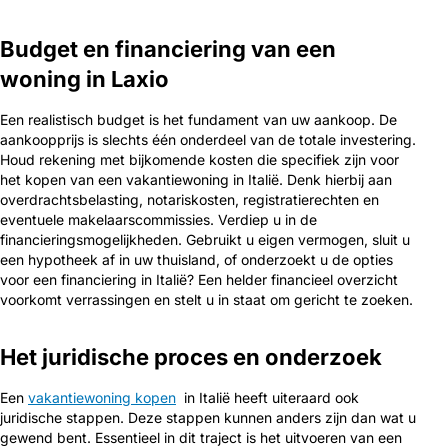
Budget en financiering van een
woning in Laxio
Een realistisch budget is het fundament van uw aankoop. De
aankoopprijs is slechts één onderdeel van de totale investering.
Houd rekening met bijkomende kosten die specifiek zijn voor
het kopen van een vakantiewoning in Italië. Denk hierbij aan
overdrachtsbelasting, notariskosten, registratierechten en
eventuele makelaarscommissies. Verdiep u in de
financieringsmogelijkheden. Gebruikt u eigen vermogen, sluit u
een hypotheek af in uw thuisland, of onderzoekt u de opties
voor een financiering in Italië? Een helder financieel overzicht
voorkomt verrassingen en stelt u in staat om gericht te zoeken.
Het juridische proces en onderzoek
Een
vakantiewoning kopen
in Italië heeft uiteraard ook
juridische stappen. Deze stappen kunnen anders zijn dan wat u
gewend bent. Essentieel in dit traject is het uitvoeren van een