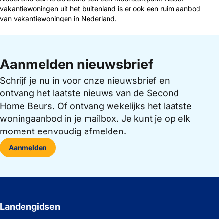
vakantiewoningen uit het buitenland is er ook een ruim aanbod
van vakantiewoningen in Nederland.
Aanmelden nieuwsbrief
Schrijf je nu in voor onze nieuwsbrief en
ontvang het laatste nieuws van de Second
Home Beurs. Of ontvang wekelijks het laatste
woningaanbod in je mailbox. Je kunt je op elk
moment eenvoudig afmelden.
Aanmelden
Landengidsen