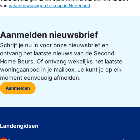
van
vakantiewoningen te koop in Nederland
.
Aanmelden nieuwsbrief
Schrijf je nu in voor onze nieuwsbrief en
ontvang het laatste nieuws van de Second
Home Beurs. Of ontvang wekelijks het laatste
woningaanbod in je mailbox. Je kunt je op elk
moment eenvoudig afmelden.
Aanmelden
Landengidsen