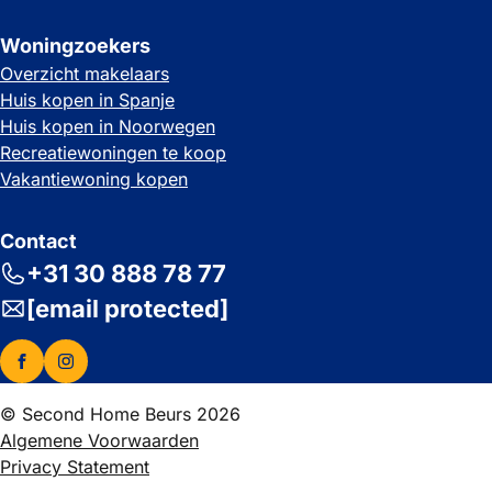
Woningzoekers
Overzicht makelaars
Huis kopen in Spanje
Huis kopen in Noorwegen
Recreatiewoningen te koop
Vakantiewoning kopen
Contact
+31 30 888 78 77
[email protected]
© Second Home Beurs 2026
Algemene Voorwaarden
Privacy Statement