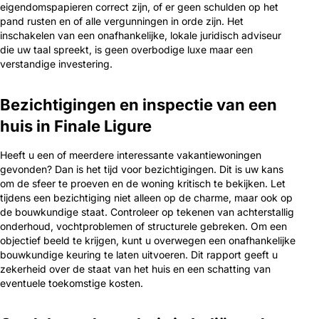
eigendomspapieren correct zijn, of er geen schulden op het
pand rusten en of alle vergunningen in orde zijn. Het
inschakelen van een onafhankelijke, lokale juridisch adviseur
die uw taal spreekt, is geen overbodige luxe maar een
verstandige investering.
Bezichtigingen en inspectie van een
huis in Finale Ligure
Heeft u een of meerdere interessante vakantiewoningen
gevonden? Dan is het tijd voor bezichtigingen. Dit is uw kans
om de sfeer te proeven en de woning kritisch te bekijken. Let
tijdens een bezichtiging niet alleen op de charme, maar ook op
de bouwkundige staat. Controleer op tekenen van achterstallig
onderhoud, vochtproblemen of structurele gebreken. Om een
objectief beeld te krijgen, kunt u overwegen een onafhankelijke
bouwkundige keuring te laten uitvoeren. Dit rapport geeft u
zekerheid over de staat van het huis en een schatting van
eventuele toekomstige kosten.