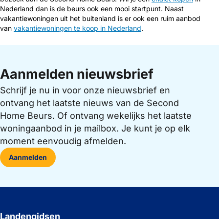
Nederland dan is de beurs ook een mooi startpunt. Naast
vakantiewoningen uit het buitenland is er ook een ruim aanbod
van
vakantiewoningen te koop in Nederland
.
Aanmelden nieuwsbrief
Schrijf je nu in voor onze nieuwsbrief en
ontvang het laatste nieuws van de Second
Home Beurs. Of ontvang wekelijks het laatste
woningaanbod in je mailbox. Je kunt je op elk
moment eenvoudig afmelden.
Aanmelden
Landengidsen