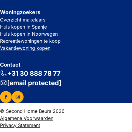
Woningzoekers
Overzicht makelaars
Huis kopen in Spanje
Huis kopen in Noorwegen
Recreatiewoningen te koop
Vakantiewoning kopen
Contact
+31 30 888 78 77
[email protected]
© Second Home Beurs 2026
Algemene Voorwaarden
Privacy Statement