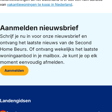
van
vakantiewoningen te koop in Nederland
.
Aanmelden nieuwsbrief
Schrijf je nu in voor onze nieuwsbrief en
ontvang het laatste nieuws van de Second
Home Beurs. Of ontvang wekelijks het laatste
woningaanbod in je mailbox. Je kunt je op elk
moment eenvoudig afmelden.
Aanmelden
Landengidsen