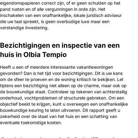
eigendomspapieren correct zijn, of er geen schulden op het
pand rusten en of alle vergunningen in orde zijn. Het
inschakelen van een onafhankelijke, lokale juridisch adviseur
die uw taal spreekt, is geen overbodige luxe maar een
verstandige investering.
Bezichtigingen en inspectie van een
huis in Olbia Tempio
Heeft u een of meerdere interessante vakantiewoningen
gevonden? Dan is het tijd voor bezichtigingen. Dit is uw kans
om de sfeer te proeven en de woning kritisch te bekijken. Let
tijdens een bezichtiging niet alleen op de charme, maar ook op
de bouwkundige staat. Controleer op tekenen van achterstallig
onderhoud, vochtproblemen of structurele gebreken. Om een
objectief beeld te krijgen, kunt u overwegen een onafhankelijke
bouwkundige keuring te laten uitvoeren. Dit rapport geeft u
zekerheid over de staat van het huis en een schatting van
eventuele toekomstige kosten.