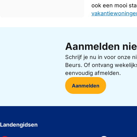
ook een mooi sta
vakantiewoningen
Aanmelden nie
Schrijf je nu in voor onze
Beurs. Of ontvang wekelijk
eenvoudig afmelden.
Aanmelden
Landengidsen