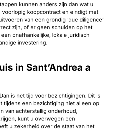
stappen kunnen anders zijn dan wat u
voorlopig koopcontract en eindigt met
 uitvoeren van een grondig ‘due diligence’
ect zijn, of er geen schulden op het
een onafhankelijke, lokale juridisch
andige investering.
uis in Sant’Andrea a
is het tijd voor bezichtigingen. Dit is
 tijdens een bezichtiging niet alleen op
n van achterstallig onderhoud,
krijgen, kunt u overwegen een
eeft u zekerheid over de staat van het