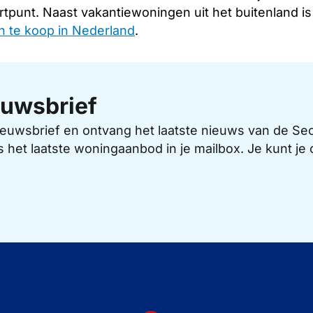
rtpunt. Naast vakantiewoningen uit het buitenland i
 te koop in Nederland
.
uwsbrief
 nieuwsbrief en ontvang het laatste nieuws van de 
s het laatste woningaanbod in je mailbox. Je kunt j