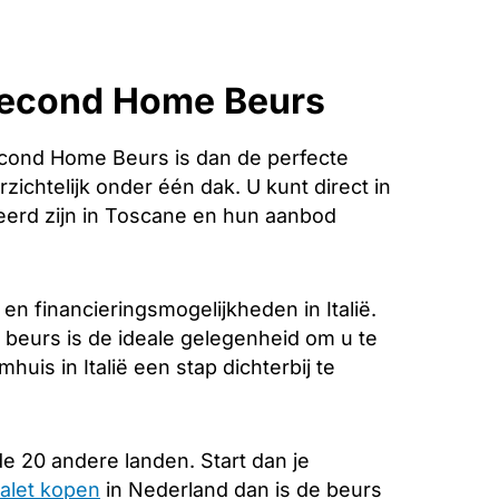
 Second Home Beurs
cond Home Beurs is dan de perfecte
zichtelijk onder één dak. U kunt direct in
eerd zijn in Toscane en hun aanbod
n financieringsmogelijkheden in Italië.
 beurs is de ideale gelegenheid om u te
uis in Italië een stap dichterbij te
e 20 andere landen. Start dan je
alet kopen
in Nederland dan is de beurs