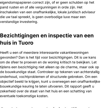
eigendomspapieren correct zijn, of er geen schulden op het
pand rusten en of alle vergunningen in orde zijn. Het
inschakelen van een onafhankelijke, lokale juridisch adviseur
die uw taal spreekt, is geen overbodige luxe maar een
verstandige investering.
Bezichtigingen en inspectie van een
huis in Tuoro
Heeft u een of meerdere interessante vakantiewoningen
gevonden? Dan is het tijd voor bezichtigingen. Dit is uw kans
om de sfeer te proeven en de woning kritisch te bekijken. Let
tijdens een bezichtiging niet alleen op de charme, maar ook op
de bouwkundige staat. Controleer op tekenen van achterstallig
onderhoud, vochtproblemen of structurele gebreken. Om een
objectief beeld te krijgen, kunt u overwegen een onafhankelijke
bouwkundige keuring te laten uitvoeren. Dit rapport geeft u
zekerheid over de staat van het huis en een schatting van
eventuele toekomstige kosten.