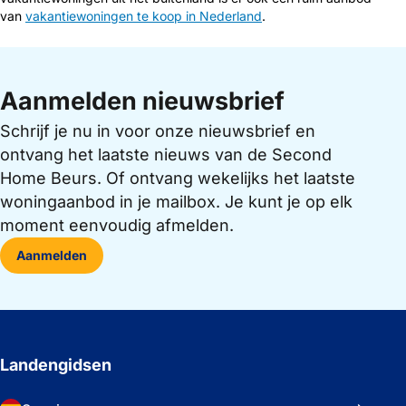
van
vakantiewoningen te koop in Nederland
.
Aanmelden nieuwsbrief
Schrijf je nu in voor onze nieuwsbrief en
ontvang het laatste nieuws van de Second
Home Beurs. Of ontvang wekelijks het laatste
woningaanbod in je mailbox. Je kunt je op elk
moment eenvoudig afmelden.
Aanmelden
Landengidsen