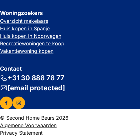
Woningzoekers
Overzicht makelaars
Huis kopen in Spanje
Huis kopen in Noorwegen
Recreatiewoningen te koop
Vakantiewoning kopen
Contact
+31 30 888 78 77
[email protected]
© Second Home Beurs 2026
Algemene Voorwaarden
Privacy Statement