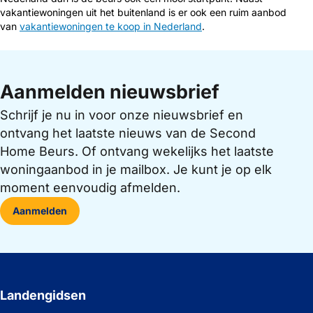
vakantiewoningen uit het buitenland is er ook een ruim aanbod
van
vakantiewoningen te koop in Nederland
.
Aanmelden nieuwsbrief
Schrijf je nu in voor onze nieuwsbrief en
ontvang het laatste nieuws van de Second
Home Beurs. Of ontvang wekelijks het laatste
woningaanbod in je mailbox. Je kunt je op elk
moment eenvoudig afmelden.
Aanmelden
Landengidsen