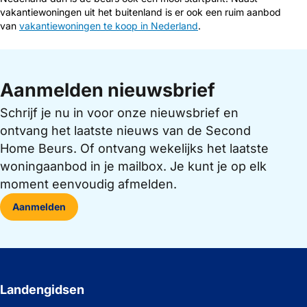
vakantiewoningen uit het buitenland is er ook een ruim aanbod
van
vakantiewoningen te koop in Nederland
.
Aanmelden nieuwsbrief
Schrijf je nu in voor onze nieuwsbrief en
ontvang het laatste nieuws van de Second
Home Beurs. Of ontvang wekelijks het laatste
woningaanbod in je mailbox. Je kunt je op elk
moment eenvoudig afmelden.
Aanmelden
Landengidsen