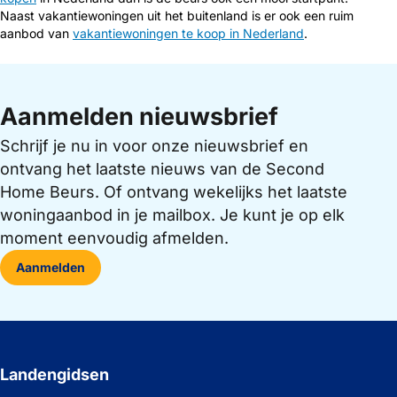
Naast vakantiewoningen uit het buitenland is er ook een ruim
aanbod van
vakantiewoningen te koop in Nederland
.
Aanmelden nieuwsbrief
Schrijf je nu in voor onze nieuwsbrief en
ontvang het laatste nieuws van de Second
Home Beurs. Of ontvang wekelijks het laatste
woningaanbod in je mailbox. Je kunt je op elk
moment eenvoudig afmelden.
Aanmelden
Landengidsen