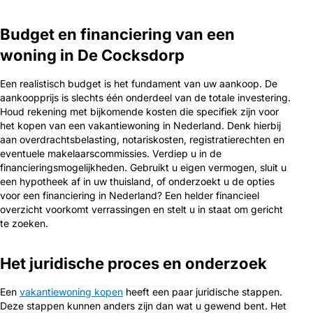
Budget en financiering van een
woning in De Cocksdorp
Een realistisch budget is het fundament van uw aankoop. De
aankoopprijs is slechts één onderdeel van de totale investering.
Houd rekening met bijkomende kosten die specifiek zijn voor
het kopen van een vakantiewoning in Nederland. Denk hierbij
aan overdrachtsbelasting, notariskosten, registratierechten en
eventuele makelaarscommissies. Verdiep u in de
financieringsmogelijkheden. Gebruikt u eigen vermogen, sluit u
een hypotheek af in uw thuisland, of onderzoekt u de opties
voor een financiering in Nederland? Een helder financieel
overzicht voorkomt verrassingen en stelt u in staat om gericht
te zoeken.
Het juridische proces en onderzoek
Een
vakantiewoning kopen
heeft een paar juridische stappen.
Deze stappen kunnen anders zijn dan wat u gewend bent. Het