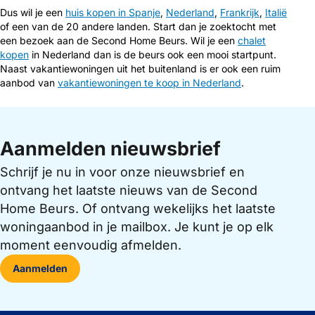
Dus wil je een
huis kopen in Spanje
,
Nederland
,
Frankrijk
,
Italië
of een van de 20 andere landen. Start dan je zoektocht met
een bezoek aan de Second Home Beurs. Wil je een
chalet
kopen
in Nederland dan is de beurs ook een mooi startpunt.
Naast vakantiewoningen uit het buitenland is er ook een ruim
aanbod van
vakantiewoningen te koop in Nederland
.
Aanmelden nieuwsbrief
Schrijf je nu in voor onze nieuwsbrief en
ontvang het laatste nieuws van de Second
Home Beurs. Of ontvang wekelijks het laatste
woningaanbod in je mailbox. Je kunt je op elk
moment eenvoudig afmelden.
Aanmelden