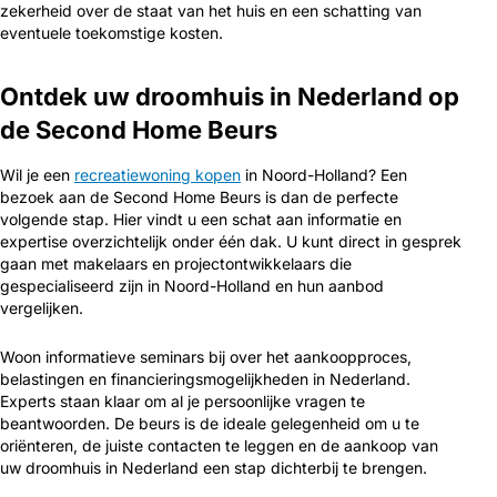
zekerheid over de staat van het huis en een schatting van
eventuele toekomstige kosten.
Ontdek uw droomhuis in Nederland op
de Second Home Beurs
Wil je een
recreatiewoning kopen
in Noord-Holland? Een
bezoek aan de Second Home Beurs is dan de perfecte
volgende stap. Hier vindt u een schat aan informatie en
expertise overzichtelijk onder één dak. U kunt direct in gesprek
gaan met makelaars en projectontwikkelaars die
gespecialiseerd zijn in Noord-Holland en hun aanbod
vergelijken.
Woon informatieve seminars bij over het aankoopproces,
belastingen en financieringsmogelijkheden in Nederland.
Experts staan klaar om al je persoonlijke vragen te
beantwoorden. De beurs is de ideale gelegenheid om u te
oriënteren, de juiste contacten te leggen en de aankoop van
uw droomhuis in Nederland een stap dichterbij te brengen.