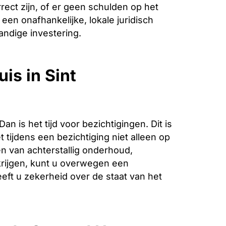
ect zijn, of er geen schulden op het
een onafhankelijke, lokale juridisch
andige investering.
is in Sint
is het tijd voor bezichtigingen. Dit is
 tijdens een bezichtiging niet alleen op
n van achterstallig onderhoud,
krijgen, kunt u overwegen een
eeft u zekerheid over de staat van het