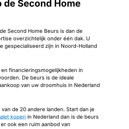
p de Second Home
 de Second Home Beurs is dan de
rtise overzichtelijk onder één dak. U
e gespecialiseerd zijn in Noord-Holland
 en financieringsmogelijkheden in
woorden. De beurs is de ideale
e aankoop van uw droomhuis in Nederland
 van de 20 andere landen. Start dan je
alet kopen
in Nederland dan is de beurs
s er ook een ruim aanbod van