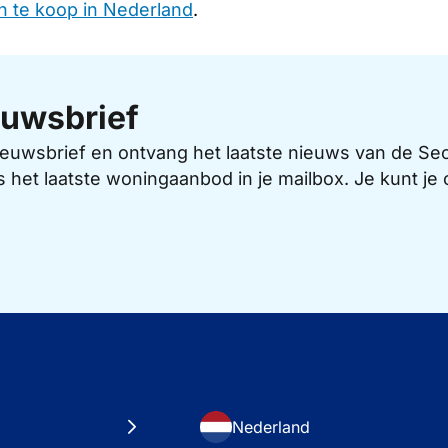
 te koop in Nederland
.
uwsbrief
 nieuwsbrief en ontvang het laatste nieuws van de 
s het laatste woningaanbod in je mailbox. Je kunt j
Nederland