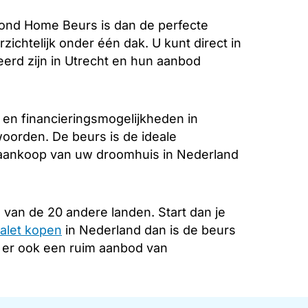
ond Home Beurs is dan de perfecte
zichtelijk onder één dak. U kunt direct in
erd zijn in Utrecht en hun aanbod
 en financieringsmogelijkheden in
woorden. De beurs is de ideale
e aankoop van uw droomhuis in Nederland
 van de 20 andere landen. Start dan je
alet kopen
in Nederland dan is de beurs
s er ook een ruim aanbod van