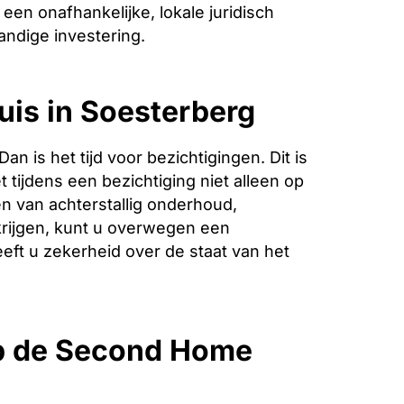
een onafhankelijke, lokale juridisch
andige investering.
uis in Soesterberg
is het tijd voor bezichtigingen. Dit is
 tijdens een bezichtiging niet alleen op
n van achterstallig onderhoud,
krijgen, kunt u overwegen een
eeft u zekerheid over de staat van het
p de Second Home