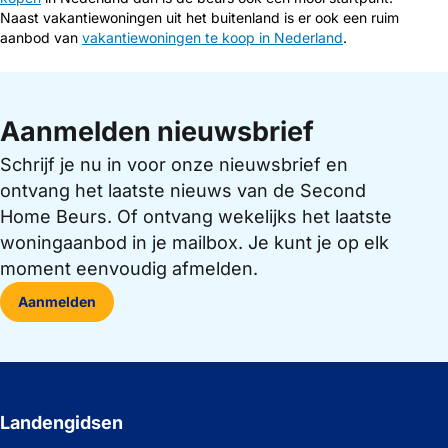
Naast vakantiewoningen uit het buitenland is er ook een ruim
aanbod van
vakantiewoningen te koop in Nederland
.
Aanmelden nieuwsbrief
Schrijf je nu in voor onze nieuwsbrief en
ontvang het laatste nieuws van de Second
Home Beurs. Of ontvang wekelijks het laatste
woningaanbod in je mailbox. Je kunt je op elk
moment eenvoudig afmelden.
Aanmelden
Landengidsen