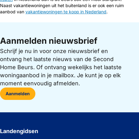
Naast vakantiewoningen uit het buitenland is er ook een ruim
aanbod van
vakantiewoningen te koop in Nederland
.
Aanmelden nieuwsbrief
Schrijf je nu in voor onze nieuwsbrief en
ontvang het laatste nieuws van de Second
Home Beurs. Of ontvang wekelijks het laatste
woningaanbod in je mailbox. Je kunt je op elk
moment eenvoudig afmelden.
Aanmelden
Landengidsen