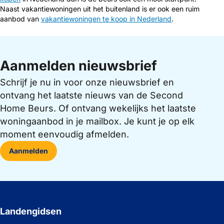
Naast vakantiewoningen uit het buitenland is er ook een ruim
aanbod van
vakantiewoningen te koop in Nederland
.
Aanmelden nieuwsbrief
Schrijf je nu in voor onze nieuwsbrief en
ontvang het laatste nieuws van de Second
Home Beurs. Of ontvang wekelijks het laatste
woningaanbod in je mailbox. Je kunt je op elk
moment eenvoudig afmelden.
Aanmelden
Landengidsen