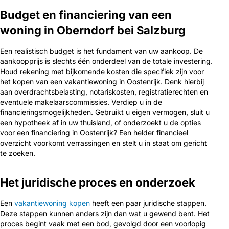
Budget en financiering van een
woning in Oberndorf bei Salzburg
Een realistisch budget is het fundament van uw aankoop. De
aankoopprijs is slechts één onderdeel van de totale investering.
Houd rekening met bijkomende kosten die specifiek zijn voor
het kopen van een vakantiewoning in Oostenrijk. Denk hierbij
aan overdrachtsbelasting, notariskosten, registratierechten en
eventuele makelaarscommissies. Verdiep u in de
financieringsmogelijkheden. Gebruikt u eigen vermogen, sluit u
een hypotheek af in uw thuisland, of onderzoekt u de opties
voor een financiering in Oostenrijk? Een helder financieel
overzicht voorkomt verrassingen en stelt u in staat om gericht
te zoeken.
Het juridische proces en onderzoek
Een
vakantiewoning kopen
heeft een paar juridische stappen.
Deze stappen kunnen anders zijn dan wat u gewend bent. Het
proces begint vaak met een bod, gevolgd door een voorlopig