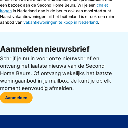
een bezoek aan de Second Home Beurs. Wil je een
chalet
kopen
in Nederland dan is de beurs ook een mooi startpunt.
Naast vakantiewoningen uit het buitenland is er ook een ruim
aanbod van
vakantiewoningen te koop in Nederland
.
Aanmelden nieuwsbrief
Schrijf je nu in voor onze nieuwsbrief en
ontvang het laatste nieuws van de Second
Home Beurs. Of ontvang wekelijks het laatste
woningaanbod in je mailbox. Je kunt je op elk
moment eenvoudig afmelden.
Aanmelden