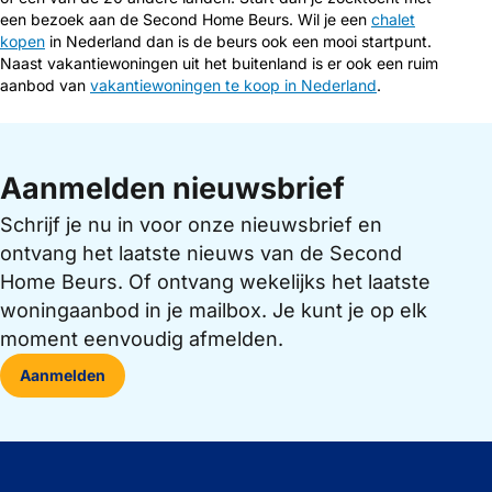
een bezoek aan de Second Home Beurs. Wil je een
chalet
kopen
in Nederland dan is de beurs ook een mooi startpunt.
Naast vakantiewoningen uit het buitenland is er ook een ruim
aanbod van
vakantiewoningen te koop in Nederland
.
Aanmelden nieuwsbrief
Schrijf je nu in voor onze nieuwsbrief en
ontvang het laatste nieuws van de Second
Home Beurs. Of ontvang wekelijks het laatste
woningaanbod in je mailbox. Je kunt je op elk
moment eenvoudig afmelden.
Aanmelden