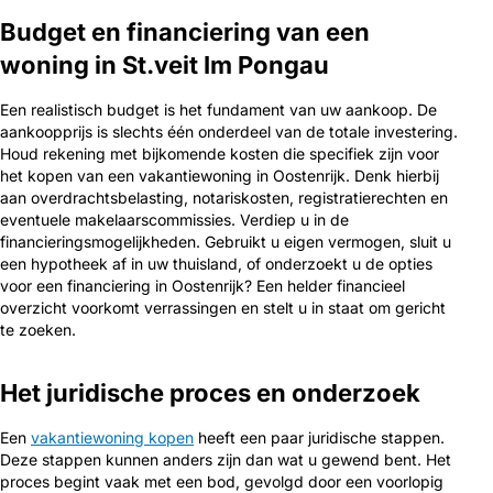
Budget en financiering van een
woning in St.veit Im Pongau
Een realistisch budget is het fundament van uw aankoop. De
aankoopprijs is slechts één onderdeel van de totale investering.
Houd rekening met bijkomende kosten die specifiek zijn voor
het kopen van een vakantiewoning in Oostenrijk. Denk hierbij
aan overdrachtsbelasting, notariskosten, registratierechten en
eventuele makelaarscommissies. Verdiep u in de
financieringsmogelijkheden. Gebruikt u eigen vermogen, sluit u
een hypotheek af in uw thuisland, of onderzoekt u de opties
voor een financiering in Oostenrijk? Een helder financieel
overzicht voorkomt verrassingen en stelt u in staat om gericht
te zoeken.
Het juridische proces en onderzoek
Een
vakantiewoning kopen
heeft een paar juridische stappen.
Deze stappen kunnen anders zijn dan wat u gewend bent. Het
proces begint vaak met een bod, gevolgd door een voorlopig