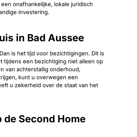
een onafhankelijke, lokale juridisch
andige investering.
huis in Bad Aussee
is het tijd voor bezichtigingen. Dit is
 tijdens een bezichtiging niet alleen op
n van achterstallig onderhoud,
krijgen, kunt u overwegen een
eeft u zekerheid over de staat van het
op de Second Home