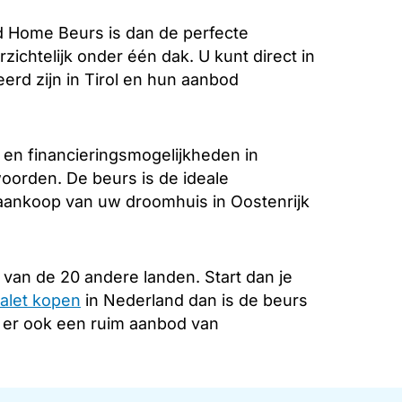
d Home Beurs is dan de perfecte
zichtelijk onder één dak. U kunt direct in
erd zijn in Tirol en hun aanbod
 en financieringsmogelijkheden in
woorden. De beurs is de ideale
 aankoop van uw droomhuis in Oostenrijk
van de 20 andere landen. Start dan je
alet kopen
in Nederland dan is de beurs
s er ook een ruim aanbod van