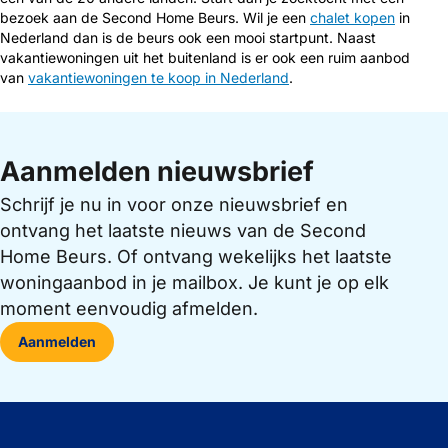
bezoek aan de Second Home Beurs. Wil je een
chalet kopen
in
Nederland dan is de beurs ook een mooi startpunt. Naast
vakantiewoningen uit het buitenland is er ook een ruim aanbod
van
vakantiewoningen te koop in Nederland
.
Aanmelden nieuwsbrief
Schrijf je nu in voor onze nieuwsbrief en
ontvang het laatste nieuws van de Second
Home Beurs. Of ontvang wekelijks het laatste
woningaanbod in je mailbox. Je kunt je op elk
moment eenvoudig afmelden.
Aanmelden