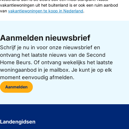
vakantiewoningen uit het buitenland is er ook een ruim aanbod
van
vakantiewoningen te koop in Nederland
.
Aanmelden nieuwsbrief
Schrijf je nu in voor onze nieuwsbrief en
ontvang het laatste nieuws van de Second
Home Beurs. Of ontvang wekelijks het laatste
woningaanbod in je mailbox. Je kunt je op elk
moment eenvoudig afmelden.
Aanmelden
Landengidsen