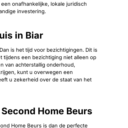
een onafhankelijke, lokale juridisch
andige investering.
is in Biar
is het tijd voor bezichtigingen. Dit is
 tijdens een bezichtiging niet alleen op
n van achterstallig onderhoud,
krijgen, kunt u overwegen een
eeft u zekerheid over de staat van het
e Second Home Beurs
cond Home Beurs is dan de perfecte