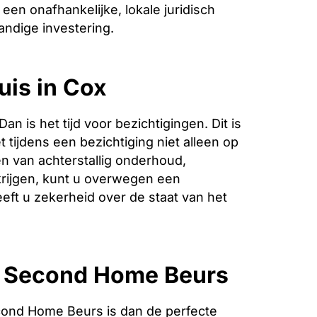
een onafhankelijke, lokale juridisch
andige investering.
uis in Cox
is het tijd voor bezichtigingen. Dit is
 tijdens een bezichtiging niet alleen op
n van achterstallig onderhoud,
krijgen, kunt u overwegen een
eeft u zekerheid over de staat van het
e Second Home Beurs
cond Home Beurs is dan de perfecte