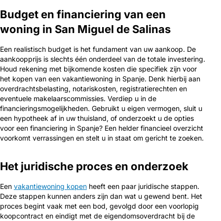
Budget en financiering van een
woning in San Miguel de Salinas
Een realistisch budget is het fundament van uw aankoop. De
aankoopprijs is slechts één onderdeel van de totale investering.
Houd rekening met bijkomende kosten die specifiek zijn voor
het kopen van een vakantiewoning in Spanje. Denk hierbij aan
overdrachtsbelasting, notariskosten, registratierechten en
eventuele makelaarscommissies. Verdiep u in de
financieringsmogelijkheden. Gebruikt u eigen vermogen, sluit u
een hypotheek af in uw thuisland, of onderzoekt u de opties
voor een financiering in Spanje? Een helder financieel overzicht
voorkomt verrassingen en stelt u in staat om gericht te zoeken.
Het juridische proces en onderzoek
Een
vakantiewoning kopen
heeft een paar juridische stappen.
Deze stappen kunnen anders zijn dan wat u gewend bent. Het
proces begint vaak met een bod, gevolgd door een voorlopig
koopcontract en eindigt met de eigendomsoverdracht bij de