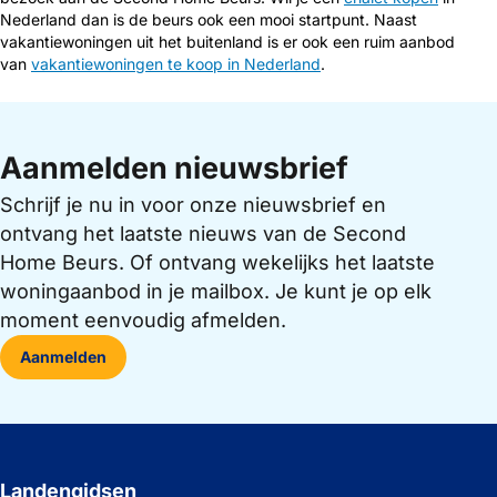
Nederland dan is de beurs ook een mooi startpunt. Naast
vakantiewoningen uit het buitenland is er ook een ruim aanbod
van
vakantiewoningen te koop in Nederland
.
Aanmelden nieuwsbrief
Schrijf je nu in voor onze nieuwsbrief en
ontvang het laatste nieuws van de Second
Home Beurs. Of ontvang wekelijks het laatste
woningaanbod in je mailbox. Je kunt je op elk
moment eenvoudig afmelden.
Aanmelden
Landengidsen