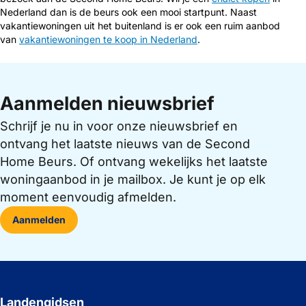
Nederland dan is de beurs ook een mooi startpunt. Naast
vakantiewoningen uit het buitenland is er ook een ruim aanbod
van
vakantiewoningen te koop in Nederland
.
Aanmelden nieuwsbrief
Schrijf je nu in voor onze nieuwsbrief en
ontvang het laatste nieuws van de Second
Home Beurs. Of ontvang wekelijks het laatste
woningaanbod in je mailbox. Je kunt je op elk
moment eenvoudig afmelden.
Aanmelden
Landengidsen