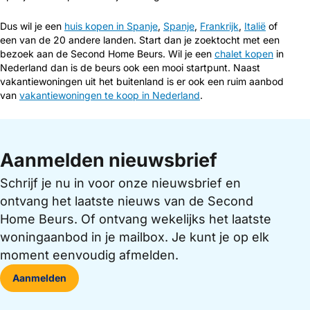
Dus wil je een
huis kopen in Spanje
,
Spanje
,
Frankrijk
,
Italië
of
een van de 20 andere landen. Start dan je zoektocht met een
bezoek aan de Second Home Beurs. Wil je een
chalet kopen
in
Nederland dan is de beurs ook een mooi startpunt. Naast
vakantiewoningen uit het buitenland is er ook een ruim aanbod
van
vakantiewoningen te koop in Nederland
.
Aanmelden nieuwsbrief
Schrijf je nu in voor onze nieuwsbrief en
ontvang het laatste nieuws van de Second
Home Beurs. Of ontvang wekelijks het laatste
woningaanbod in je mailbox. Je kunt je op elk
moment eenvoudig afmelden.
Aanmelden