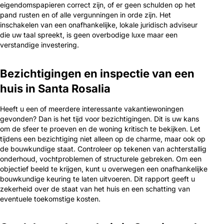
eigendomspapieren correct zijn, of er geen schulden op het
pand rusten en of alle vergunningen in orde zijn. Het
inschakelen van een onafhankelijke, lokale juridisch adviseur
die uw taal spreekt, is geen overbodige luxe maar een
verstandige investering.
Bezichtigingen en inspectie van een
huis in Santa Rosalia
Heeft u een of meerdere interessante vakantiewoningen
gevonden? Dan is het tijd voor bezichtigingen. Dit is uw kans
om de sfeer te proeven en de woning kritisch te bekijken. Let
tijdens een bezichtiging niet alleen op de charme, maar ook op
de bouwkundige staat. Controleer op tekenen van achterstallig
onderhoud, vochtproblemen of structurele gebreken. Om een
objectief beeld te krijgen, kunt u overwegen een onafhankelijke
bouwkundige keuring te laten uitvoeren. Dit rapport geeft u
zekerheid over de staat van het huis en een schatting van
eventuele toekomstige kosten.