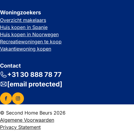
Woningzoekers
Overzicht makelaars
Huis kopen in Spanje
Huis kopen in Noorwegen
Recreatiewoningen te koop
Vakantiewoning kopen
Contact
+31 30 888 78 77
[email protected]
© Second Home Beurs 2026
Algemene Voorwaarden
Privacy Statement