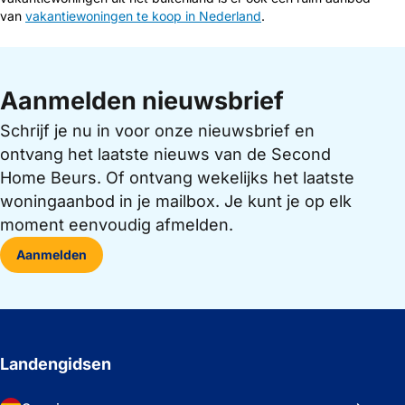
van
vakantiewoningen te koop in Nederland
.
Aanmelden nieuwsbrief
Schrijf je nu in voor onze nieuwsbrief en
ontvang het laatste nieuws van de Second
Home Beurs. Of ontvang wekelijks het laatste
woningaanbod in je mailbox. Je kunt je op elk
moment eenvoudig afmelden.
Aanmelden
Landengidsen