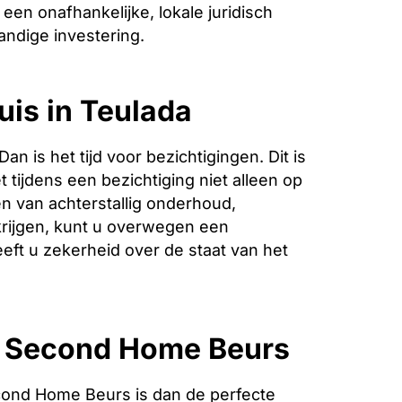
een onafhankelijke, lokale juridisch
andige investering.
uis in Teulada
is het tijd voor bezichtigingen. Dit is
 tijdens een bezichtiging niet alleen op
n van achterstallig onderhoud,
krijgen, kunt u overwegen een
eeft u zekerheid over de staat van het
e Second Home Beurs
cond Home Beurs is dan de perfecte