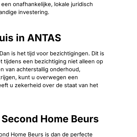
een onafhankelijke, lokale juridisch
andige investering.
huis in ANTAS
is het tijd voor bezichtigingen. Dit is
 tijdens een bezichtiging niet alleen op
n van achterstallig onderhoud,
krijgen, kunt u overwegen een
eeft u zekerheid over de staat van het
e Second Home Beurs
ond Home Beurs is dan de perfecte