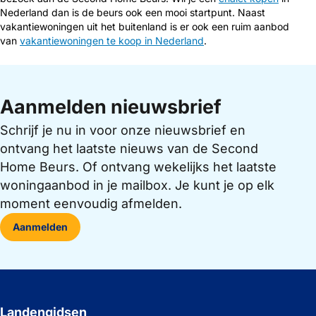
Nederland dan is de beurs ook een mooi startpunt. Naast
vakantiewoningen uit het buitenland is er ook een ruim aanbod
van
vakantiewoningen te koop in Nederland
.
Aanmelden nieuwsbrief
Schrijf je nu in voor onze nieuwsbrief en
ontvang het laatste nieuws van de Second
Home Beurs. Of ontvang wekelijks het laatste
woningaanbod in je mailbox. Je kunt je op elk
moment eenvoudig afmelden.
Aanmelden
Landengidsen