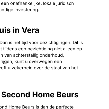
een onafhankelijke, lokale juridisch
andige investering.
uis in Vera
is het tijd voor bezichtigingen. Dit is
 tijdens een bezichtiging niet alleen op
n van achterstallig onderhoud,
krijgen, kunt u overwegen een
eeft u zekerheid over de staat van het
e Second Home Beurs
ond Home Beurs is dan de perfecte