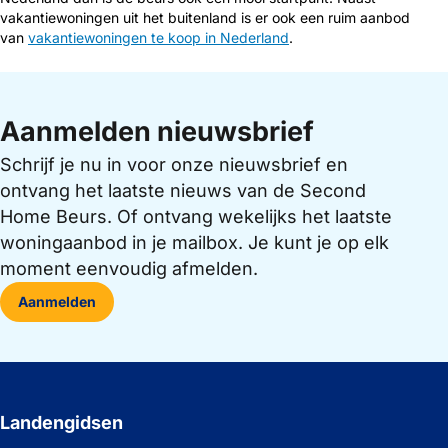
vakantiewoningen uit het buitenland is er ook een ruim aanbod
van
vakantiewoningen te koop in Nederland
.
Aanmelden nieuwsbrief
Schrijf je nu in voor onze nieuwsbrief en
ontvang het laatste nieuws van de Second
Home Beurs. Of ontvang wekelijks het laatste
woningaanbod in je mailbox. Je kunt je op elk
moment eenvoudig afmelden.
Aanmelden
Landengidsen