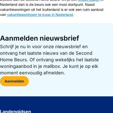
Nederland dan is de beurs ook een mooi startpunt. Naast
vakantiewoningen uit het buitenland is er ook een ruim aanbod
van
vakantiewoningen te koop in Nederland
.
Aanmelden nieuwsbrief
Schrijf je nu in voor onze nieuwsbrief en
ontvang het laatste nieuws van de Second
Home Beurs. Of ontvang wekelijks het laatste
woningaanbod in je mailbox. Je kunt je op elk
moment eenvoudig afmelden.
Aanmelden
Landengidsen