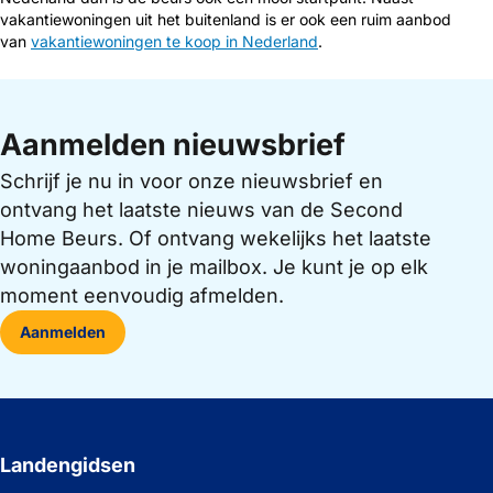
vakantiewoningen uit het buitenland is er ook een ruim aanbod
van
vakantiewoningen te koop in Nederland
.
Aanmelden nieuwsbrief
Schrijf je nu in voor onze nieuwsbrief en
ontvang het laatste nieuws van de Second
Home Beurs. Of ontvang wekelijks het laatste
woningaanbod in je mailbox. Je kunt je op elk
moment eenvoudig afmelden.
Aanmelden
Landengidsen