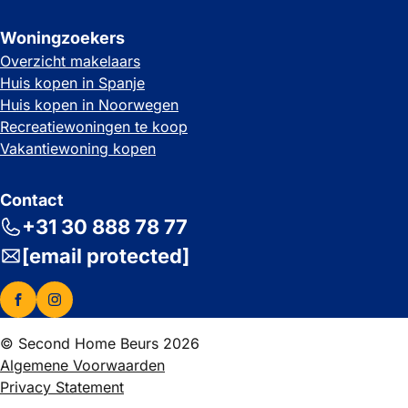
Woningzoekers
Overzicht makelaars
Huis kopen in Spanje
Huis kopen in Noorwegen
Recreatiewoningen te koop
Vakantiewoning kopen
Contact
+31 30 888 78 77
[email protected]
© Second Home Beurs 2026
Algemene Voorwaarden
Privacy Statement