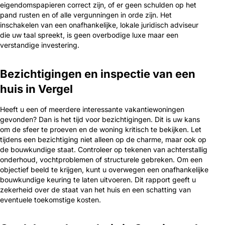
eigendomspapieren correct zijn, of er geen schulden op het
pand rusten en of alle vergunningen in orde zijn. Het
inschakelen van een onafhankelijke, lokale juridisch adviseur
die uw taal spreekt, is geen overbodige luxe maar een
verstandige investering.
Bezichtigingen en inspectie van een
huis in Vergel
Heeft u een of meerdere interessante vakantiewoningen
gevonden? Dan is het tijd voor bezichtigingen. Dit is uw kans
om de sfeer te proeven en de woning kritisch te bekijken. Let
tijdens een bezichtiging niet alleen op de charme, maar ook op
de bouwkundige staat. Controleer op tekenen van achterstallig
onderhoud, vochtproblemen of structurele gebreken. Om een
objectief beeld te krijgen, kunt u overwegen een onafhankelijke
bouwkundige keuring te laten uitvoeren. Dit rapport geeft u
zekerheid over de staat van het huis en een schatting van
eventuele toekomstige kosten.