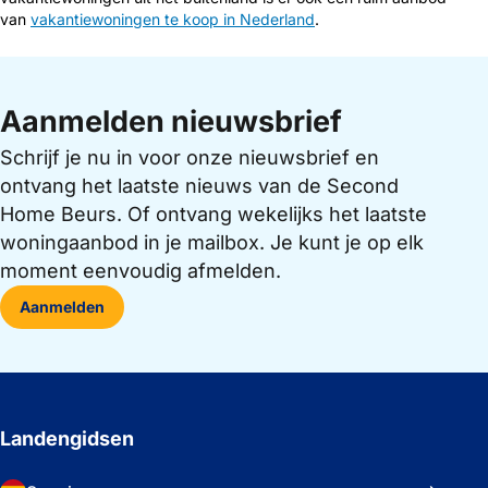
van
vakantiewoningen te koop in Nederland
.
Aanmelden nieuwsbrief
Schrijf je nu in voor onze nieuwsbrief en
ontvang het laatste nieuws van de Second
Home Beurs. Of ontvang wekelijks het laatste
woningaanbod in je mailbox. Je kunt je op elk
moment eenvoudig afmelden.
Aanmelden
Landengidsen