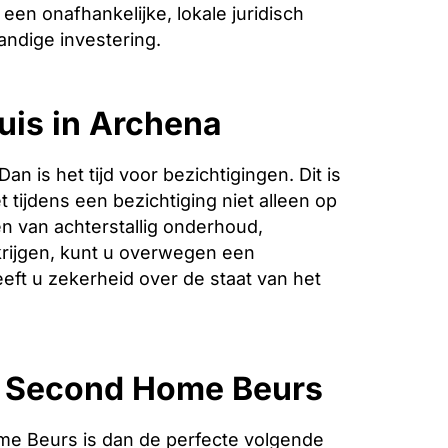
een onafhankelijke, lokale juridisch
andige investering.
uis in Archena
is het tijd voor bezichtigingen. Dit is
 tijdens een bezichtiging niet alleen op
n van achterstallig onderhoud,
krijgen, kunt u overwegen een
eeft u zekerheid over de staat van het
e Second Home Beurs
e Beurs is dan de perfecte volgende