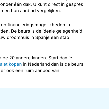
k onder één dak. U kunt direct in gesprek
in en hun aanbod vergelijken.
 en financieringsmogelijkheden in
rden. De beurs is de ideale gelegenheid
 uw droomhuis in Spanje een stap
 de 20 andere landen. Start dan je
alet kopen
in Nederland dan is de beurs
s er ook een ruim aanbod van