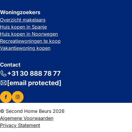
Woningzoekers
Overzicht makelaars
Huis kopen in Spanje
Huis kopen in Noorwegen
Recreatiewoningen te koop
Vakantiewoning kopen
Contact
+31 30 888 78 77
[email protected]
© Second Home Beurs 2026
Algemene Voorwaarden
Privacy Statement