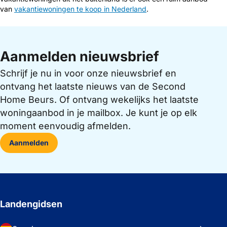
van
vakantiewoningen te koop in Nederland
.
Aanmelden nieuwsbrief
Schrijf je nu in voor onze nieuwsbrief en
ontvang het laatste nieuws van de Second
Home Beurs. Of ontvang wekelijks het laatste
woningaanbod in je mailbox. Je kunt je op elk
moment eenvoudig afmelden.
Aanmelden
Landengidsen