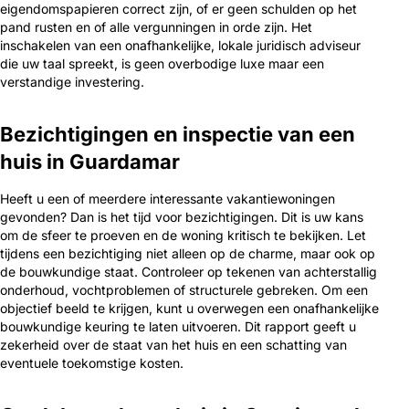
eigendomspapieren correct zijn, of er geen schulden op het
pand rusten en of alle vergunningen in orde zijn. Het
inschakelen van een onafhankelijke, lokale juridisch adviseur
die uw taal spreekt, is geen overbodige luxe maar een
verstandige investering.
Bezichtigingen en inspectie van een
huis in Guardamar
Heeft u een of meerdere interessante vakantiewoningen
gevonden? Dan is het tijd voor bezichtigingen. Dit is uw kans
om de sfeer te proeven en de woning kritisch te bekijken. Let
tijdens een bezichtiging niet alleen op de charme, maar ook op
de bouwkundige staat. Controleer op tekenen van achterstallig
onderhoud, vochtproblemen of structurele gebreken. Om een
objectief beeld te krijgen, kunt u overwegen een onafhankelijke
bouwkundige keuring te laten uitvoeren. Dit rapport geeft u
zekerheid over de staat van het huis en een schatting van
eventuele toekomstige kosten.