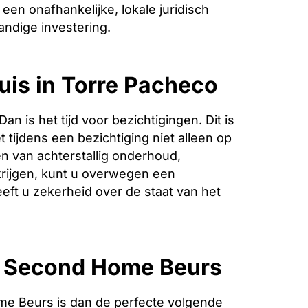
een onafhankelijke, lokale juridisch
andige investering.
uis in Torre Pacheco
is het tijd voor bezichtigingen. Dit is
 tijdens een bezichtiging niet alleen op
n van achterstallig onderhoud,
krijgen, kunt u overwegen een
eeft u zekerheid over de staat van het
e Second Home Beurs
e Beurs is dan de perfecte volgende