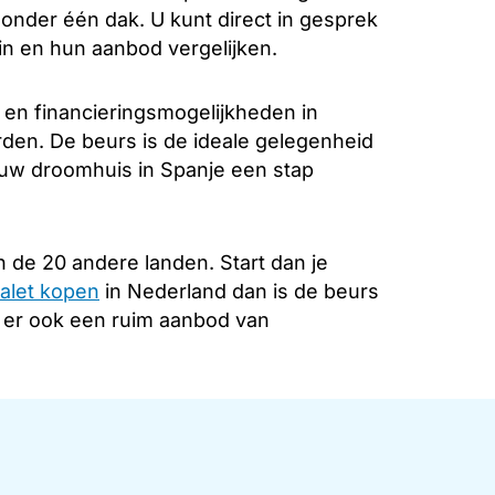
k onder één dak. U kunt direct in gesprek
in en hun aanbod vergelijken.
 en financieringsmogelijkheden in
rden. De beurs is de ideale gelegenheid
 uw droomhuis in Spanje een stap
 de 20 andere landen. Start dan je
alet kopen
in Nederland dan is de beurs
s er ook een ruim aanbod van