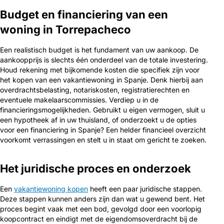
Budget en financiering van een
woning in Torrepacheco
Een realistisch budget is het fundament van uw aankoop. De
aankoopprijs is slechts één onderdeel van de totale investering.
Houd rekening met bijkomende kosten die specifiek zijn voor
het kopen van een vakantiewoning in Spanje. Denk hierbij aan
overdrachtsbelasting, notariskosten, registratierechten en
eventuele makelaarscommissies. Verdiep u in de
financieringsmogelijkheden. Gebruikt u eigen vermogen, sluit u
een hypotheek af in uw thuisland, of onderzoekt u de opties
voor een financiering in Spanje? Een helder financieel overzicht
voorkomt verrassingen en stelt u in staat om gericht te zoeken.
Het juridische proces en onderzoek
Een
vakantiewoning kopen
heeft een paar juridische stappen.
Deze stappen kunnen anders zijn dan wat u gewend bent. Het
proces begint vaak met een bod, gevolgd door een voorlopig
koopcontract en eindigt met de eigendomsoverdracht bij de