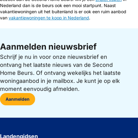
Nederland dan is de beurs ook een mooi startpunt. Naast
vakantiewoningen uit het buitenland is er ook een ruim aanbod
van
vakantiewoningen te koop in Nederland
.
Aanmelden nieuwsbrief
Schrijf je nu in voor onze nieuwsbrief en
ontvang het laatste nieuws van de Second
Home Beurs. Of ontvang wekelijks het laatste
woningaanbod in je mailbox. Je kunt je op elk
moment eenvoudig afmelden.
Aanmelden
Landengidsen