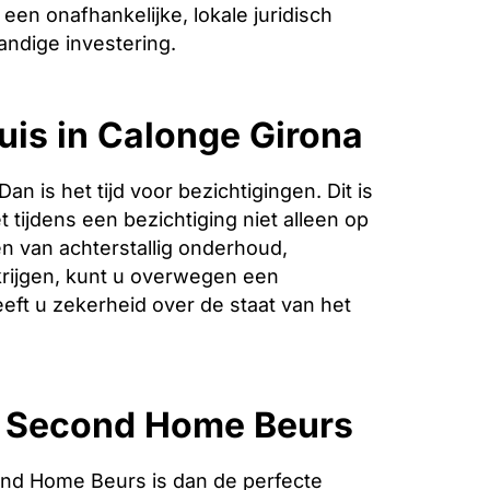
een onafhankelijke, lokale juridisch
andige investering.
uis in Calonge Girona
is het tijd voor bezichtigingen. Dit is
 tijdens een bezichtiging niet alleen op
n van achterstallig onderhoud,
krijgen, kunt u overwegen een
eeft u zekerheid over de staat van het
e Second Home Beurs
nd Home Beurs is dan de perfecte