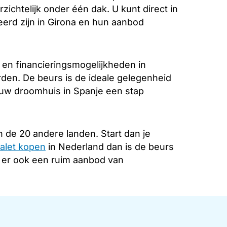
zichtelijk onder één dak. U kunt direct in
erd zijn in Girona en hun aanbod
 en financieringsmogelijkheden in
rden. De beurs is de ideale gelegenheid
 uw droomhuis in Spanje een stap
 de 20 andere landen. Start dan je
alet kopen
in Nederland dan is de beurs
s er ook een ruim aanbod van