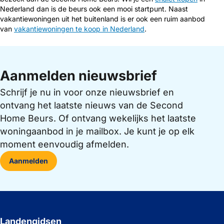
Nederland dan is de beurs ook een mooi startpunt. Naast
vakantiewoningen uit het buitenland is er ook een ruim aanbod
van
vakantiewoningen te koop in Nederland
.
Aanmelden nieuwsbrief
Schrijf je nu in voor onze nieuwsbrief en
ontvang het laatste nieuws van de Second
Home Beurs. Of ontvang wekelijks het laatste
woningaanbod in je mailbox. Je kunt je op elk
moment eenvoudig afmelden.
Aanmelden
Landengidsen