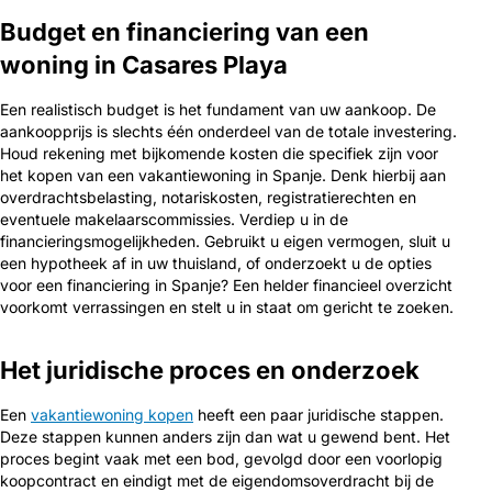
Budget en financiering van een
woning in Casares Playa
Een realistisch budget is het fundament van uw aankoop. De
aankoopprijs is slechts één onderdeel van de totale investering.
Houd rekening met bijkomende kosten die specifiek zijn voor
het kopen van een vakantiewoning in Spanje. Denk hierbij aan
overdrachtsbelasting, notariskosten, registratierechten en
eventuele makelaarscommissies. Verdiep u in de
financieringsmogelijkheden. Gebruikt u eigen vermogen, sluit u
een hypotheek af in uw thuisland, of onderzoekt u de opties
voor een financiering in Spanje? Een helder financieel overzicht
voorkomt verrassingen en stelt u in staat om gericht te zoeken.
Het juridische proces en onderzoek
Een
vakantiewoning kopen
heeft een paar juridische stappen.
Deze stappen kunnen anders zijn dan wat u gewend bent. Het
proces begint vaak met een bod, gevolgd door een voorlopig
koopcontract en eindigt met de eigendomsoverdracht bij de