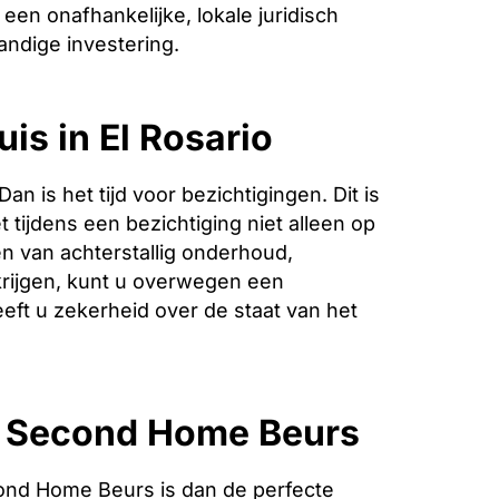
een onafhankelijke, lokale juridisch
andige investering.
is in El Rosario
is het tijd voor bezichtigingen. Dit is
 tijdens een bezichtiging niet alleen op
n van achterstallig onderhoud,
krijgen, kunt u overwegen een
eeft u zekerheid over de staat van het
e Second Home Beurs
ond Home Beurs is dan de perfecte