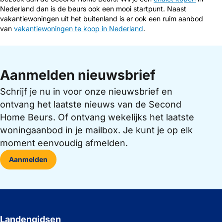
Nederland dan is de beurs ook een mooi startpunt. Naast
vakantiewoningen uit het buitenland is er ook een ruim aanbod
van
vakantiewoningen te koop in Nederland
.
Aanmelden nieuwsbrief
Schrijf je nu in voor onze nieuwsbrief en
ontvang het laatste nieuws van de Second
Home Beurs. Of ontvang wekelijks het laatste
woningaanbod in je mailbox. Je kunt je op elk
moment eenvoudig afmelden.
Aanmelden
Landengidsen