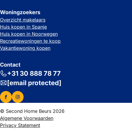
Woningzoekers
Overzicht makelaars
Huis kopen in Spanje
Huis kopen in Noorwegen
Recreatiewoningen te koop
Vakantiewoning kopen
Contact
+31 30 888 78 77
[email protected]
© Second Home Beurs 2026
Algemene Voorwaarden
Privacy Statement