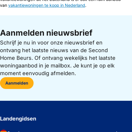
van
vakantiewoningen te koop in Nederland
.
Aanmelden nieuwsbrief
Schrijf je nu in voor onze nieuwsbrief en
ontvang het laatste nieuws van de Second
Home Beurs. Of ontvang wekelijks het laatste
woningaanbod in je mailbox. Je kunt je op elk
moment eenvoudig afmelden.
Aanmelden
Landengidsen