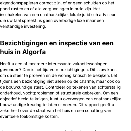
eigendomspapieren correct zijn, of er geen schulden op het
pand rusten en of alle vergunningen in orde zijn. Het
inschakelen van een onafhankelijke, lokale juridisch adviseur
die uw taal spreekt, is geen overbodige luxe maar een
verstandige investering.
Bezichtigingen en inspectie van een
huis in Algorfa
Heeft u een of meerdere interessante vakantiewoningen
gevonden? Dan is het tijd voor bezichtigingen. Dit is uw kans
om de sfeer te proeven en de woning kritisch te bekijken. Let
tijdens een bezichtiging niet alleen op de charme, maar ook op
de bouwkundige staat. Controleer op tekenen van achterstallig
onderhoud, vochtproblemen of structurele gebreken. Om een
objectief beeld te krijgen, kunt u overwegen een onafhankelijke
bouwkundige keuring te laten uitvoeren. Dit rapport geeft u
zekerheid over de staat van het huis en een schatting van
eventuele toekomstige kosten.