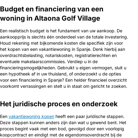
Budget en financiering van een
woning in Altaona Golf Village
Een realistisch budget is het fundament van uw aankoop. De
aankoopprijs is slechts één onderdeel van de totale investering.
Houd rekening met bijkomende kosten die specifiek zijn voor
het kopen van een vakantiewoning in Spanje. Denk hierbij aan
overdrachtsbelasting, notariskosten, registratierechten en
eventuele makelaarscommissies. Verdiep u in de
financieringsmogelijkheden. Gebruikt u eigen vermogen, sluit u
een hypotheek af in uw thuisland, of onderzoekt u de opties
voor een financiering in Spanje? Een helder financieel overzicht
voorkomt verrassingen en stelt u in staat om gericht te zoeken.
Het juridische proces en onderzoek
Een
vakantiewoning kopen
heeft een paar juridische stappen.
Deze stappen kunnen anders zijn dan wat u gewend bent. Het
proces begint vaak met een bod, gevolgd door een voorlopig
koopcontract en eindigt met de eigendomsoverdracht bij de