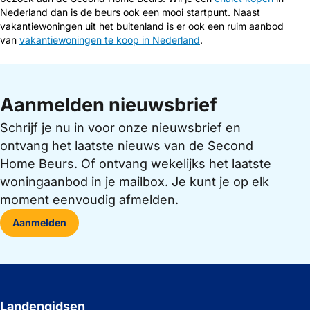
Nederland dan is de beurs ook een mooi startpunt. Naast
vakantiewoningen uit het buitenland is er ook een ruim aanbod
van
vakantiewoningen te koop in Nederland
.
Aanmelden nieuwsbrief
Schrijf je nu in voor onze nieuwsbrief en
ontvang het laatste nieuws van de Second
Home Beurs. Of ontvang wekelijks het laatste
woningaanbod in je mailbox. Je kunt je op elk
moment eenvoudig afmelden.
Aanmelden
Landengidsen