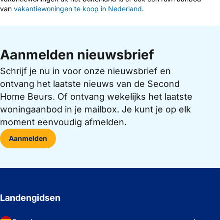
van
vakantiewoningen te koop in Nederland
.
Aanmelden nieuwsbrief
Schrijf je nu in voor onze nieuwsbrief en
ontvang het laatste nieuws van de Second
Home Beurs. Of ontvang wekelijks het laatste
woningaanbod in je mailbox. Je kunt je op elk
moment eenvoudig afmelden.
Aanmelden
Landengidsen