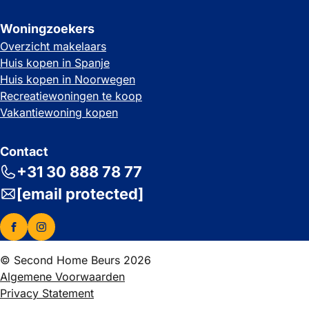
Woningzoekers
Overzicht makelaars
Huis kopen in Spanje
Huis kopen in Noorwegen
Recreatiewoningen te koop
Vakantiewoning kopen
Contact
+31 30 888 78 77
[email protected]
© Second Home Beurs 2026
Algemene Voorwaarden
Privacy Statement