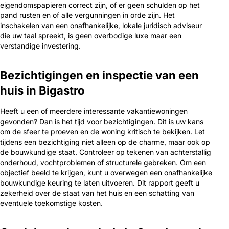
eigendomspapieren correct zijn, of er geen schulden op het
pand rusten en of alle vergunningen in orde zijn. Het
inschakelen van een onafhankelijke, lokale juridisch adviseur
die uw taal spreekt, is geen overbodige luxe maar een
verstandige investering.
Bezichtigingen en inspectie van een
huis in Bigastro
Heeft u een of meerdere interessante vakantiewoningen
gevonden? Dan is het tijd voor bezichtigingen. Dit is uw kans
om de sfeer te proeven en de woning kritisch te bekijken. Let
tijdens een bezichtiging niet alleen op de charme, maar ook op
de bouwkundige staat. Controleer op tekenen van achterstallig
onderhoud, vochtproblemen of structurele gebreken. Om een
objectief beeld te krijgen, kunt u overwegen een onafhankelijke
bouwkundige keuring te laten uitvoeren. Dit rapport geeft u
zekerheid over de staat van het huis en een schatting van
eventuele toekomstige kosten.