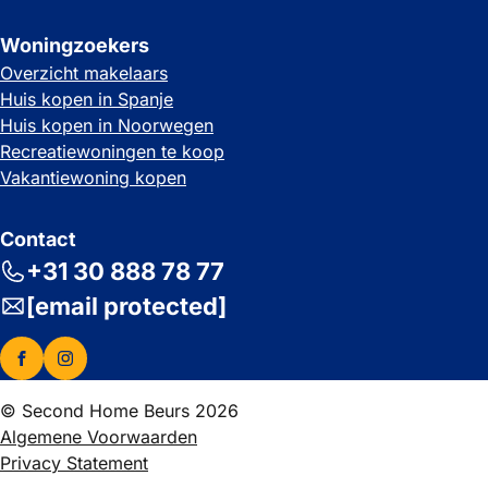
Woningzoekers
Overzicht makelaars
Huis kopen in Spanje
Huis kopen in Noorwegen
Recreatiewoningen te koop
Vakantiewoning kopen
Contact
+31 30 888 78 77
[email protected]
© Second Home Beurs 2026
Algemene Voorwaarden
Privacy Statement