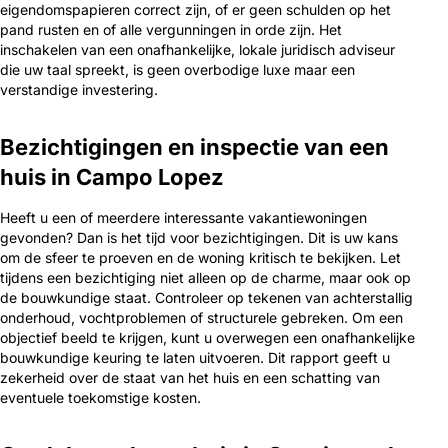
eigendomspapieren correct zijn, of er geen schulden op het
pand rusten en of alle vergunningen in orde zijn. Het
inschakelen van een onafhankelijke, lokale juridisch adviseur
die uw taal spreekt, is geen overbodige luxe maar een
verstandige investering.
Bezichtigingen en inspectie van een
huis in Campo Lopez
Heeft u een of meerdere interessante vakantiewoningen
gevonden? Dan is het tijd voor bezichtigingen. Dit is uw kans
om de sfeer te proeven en de woning kritisch te bekijken. Let
tijdens een bezichtiging niet alleen op de charme, maar ook op
de bouwkundige staat. Controleer op tekenen van achterstallig
onderhoud, vochtproblemen of structurele gebreken. Om een
objectief beeld te krijgen, kunt u overwegen een onafhankelijke
bouwkundige keuring te laten uitvoeren. Dit rapport geeft u
zekerheid over de staat van het huis en een schatting van
eventuele toekomstige kosten.