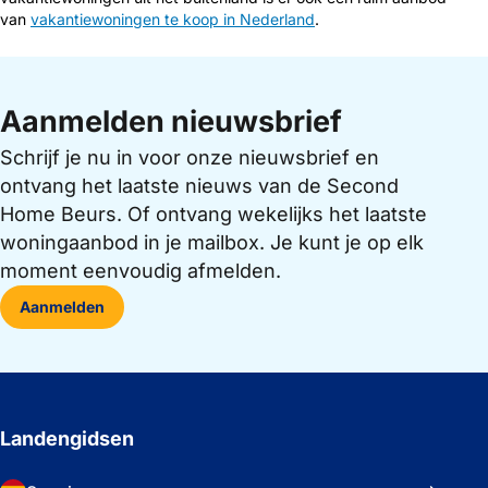
van
vakantiewoningen te koop in Nederland
.
Aanmelden nieuwsbrief
Schrijf je nu in voor onze nieuwsbrief en
ontvang het laatste nieuws van de Second
Home Beurs. Of ontvang wekelijks het laatste
woningaanbod in je mailbox. Je kunt je op elk
moment eenvoudig afmelden.
Aanmelden
Landengidsen