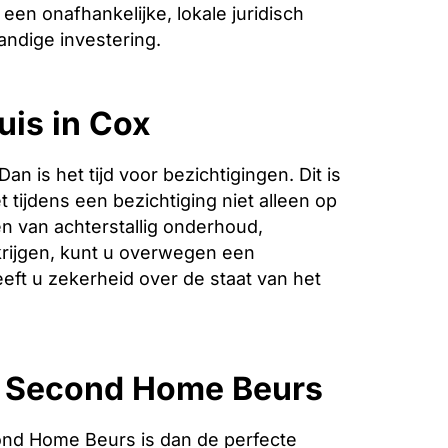
een onafhankelijke, lokale juridisch
andige investering.
uis in Cox
is het tijd voor bezichtigingen. Dit is
 tijdens een bezichtiging niet alleen op
n van achterstallig onderhoud,
krijgen, kunt u overwegen een
eeft u zekerheid over de staat van het
e Second Home Beurs
nd Home Beurs is dan de perfecte