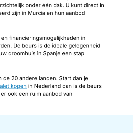
zichtelijk onder één dak. U kunt direct in
eerd zijn in Murcia en hun aanbod
 en financieringsmogelijkheden in
rden. De beurs is de ideale gelegenheid
 uw droomhuis in Spanje een stap
 de 20 andere landen. Start dan je
alet kopen
in Nederland dan is de beurs
s er ook een ruim aanbod van