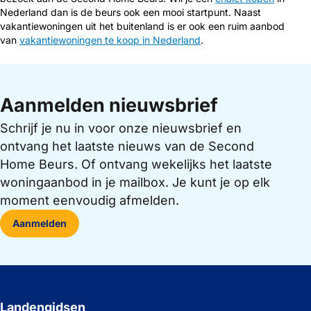
Nederland dan is de beurs ook een mooi startpunt. Naast
vakantiewoningen uit het buitenland is er ook een ruim aanbod
van
vakantiewoningen te koop in Nederland
.
Aanmelden nieuwsbrief
Schrijf je nu in voor onze nieuwsbrief en
ontvang het laatste nieuws van de Second
Home Beurs. Of ontvang wekelijks het laatste
woningaanbod in je mailbox. Je kunt je op elk
moment eenvoudig afmelden.
Aanmelden
Landengidsen