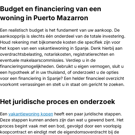
Budget en financiering van een
woning in Puerto Mazarron
Een realistisch budget is het fundament van uw aankoop. De
aankoopprijs is slechts één onderdeel van de totale investering.
Houd rekening met bijkomende kosten die specifiek zijn voor
het kopen van een vakantiewoning in Spanje. Denk hierbij aan
overdrachtsbelasting, notariskosten, registratierechten en
eventuele makelaarscommissies. Verdiep u in de
financieringsmogelijkheden. Gebruikt u eigen vermogen, sluit u
een hypotheek af in uw thuisland, of onderzoekt u de opties
voor een financiering in Spanje? Een helder financieel overzicht
voorkomt verrassingen en stelt u in staat om gericht te zoeken.
Het juridische proces en onderzoek
Een
vakantiewoning kopen
heeft een paar juridische stappen.
Deze stappen kunnen anders zijn dan wat u gewend bent. Het
proces begint vaak met een bod, gevolgd door een voorlopig
koopcontract en eindigt met de eigendomsoverdracht bij de