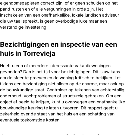
eigendomspapieren correct zijn, of er geen schulden op het
pand rusten en of alle vergunningen in orde zijn. Het
inschakelen van een onafhankelijke, lokale juridisch adviseur
die uw taal spreekt, is geen overbodige luxe maar een
verstandige investering.
Bezichtigingen en inspectie van een
huis in Torrevieja
Heeft u een of meerdere interessante vakantiewoningen
gevonden? Dan is het tijd voor bezichtigingen. Dit is uw kans
om de sfeer te proeven en de woning kritisch te bekijken. Let
tijdens een bezichtiging niet alleen op de charme, maar ook op
de bouwkundige staat. Controleer op tekenen van achterstallig
onderhoud, vochtproblemen of structurele gebreken. Om een
objectief beeld te krijgen, kunt u overwegen een onafhankelijke
bouwkundige keuring te laten uitvoeren. Dit rapport geeft u
zekerheid over de staat van het huis en een schatting van
eventuele toekomstige kosten.