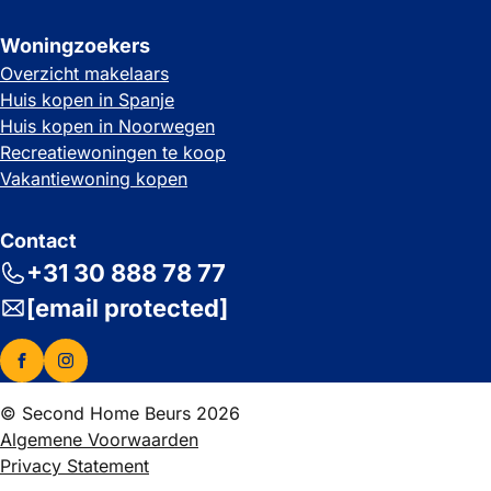
Woningzoekers
Overzicht makelaars
Huis kopen in Spanje
Huis kopen in Noorwegen
Recreatiewoningen te koop
Vakantiewoning kopen
Contact
+31 30 888 78 77
[email protected]
© Second Home Beurs 2026
Algemene Voorwaarden
Privacy Statement