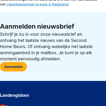
van
vakantiewoningen te koop in Nederland
.
Aanmelden nieuwsbrief
Schrijf je nu in voor onze nieuwsbrief en
ontvang het laatste nieuws van de Second
Home Beurs. Of ontvang wekelijks het laatste
woningaanbod in je mailbox. Je kunt je op elk
moment eenvoudig afmelden.
Aanmelden
Landengidsen